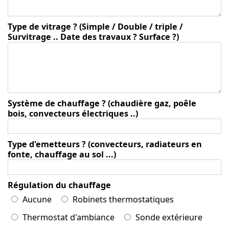
Type de vitrage ? (Simple / Double / triple /
Survitrage .. Date des travaux ? Surface ?)
Système de chauffage ? (chaudière gaz, poêle
bois, convecteurs électriques ..)
Type d'emetteurs ? (convecteurs, radiateurs en
fonte, chauffage au sol ...)
Régulation du chauffage
Aucune
Robinets thermostatiques
Thermostat d'ambiance
Sonde extérieure