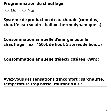
Programmation du chauffage :
Oui
Non
Système de production d'eau chaude (cumulus,
chauffe eau solaire, ballon thermodynamique ..)
Consommation annuelle d'énergie pour le
chauffage : (ex : 1500L de fioul, 5 stères de bois ..)
Consommation annuelle d'électricité (en KWh) :
Avez-vous des sensations d’inconfort : surchauffe,
température trop basse, courant d’air ?