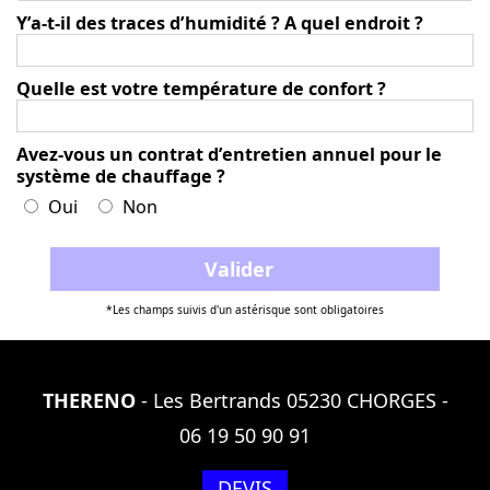
Y’a-t-il des traces d’humidité ? A quel endroit ?
Quelle est votre température de confort ?
Avez-vous un contrat d’entretien annuel pour le
système de chauffage ?
Oui
Non
*Les champs suivis d'un astérisque sont obligatoires
THERENO
- Les Bertrands 05230 CHORGES -
06 19 50 90 91
DEVIS