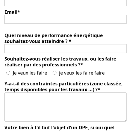
Email
*
Quel niveau de performance énergétique
souhaitez-vous atteindre ?
*
Souhaitez-vous réaliser les travaux, ou les faire
réaliser par des professionnels ?
*
Je veux les faire
je veux les faire faire
Y-a-t-il des contraintes particulières (zone classée,
temps disponibles pour les travaux ...) ?
*
Votre bien à t'il fait l'objet d'un DPE, si oui quel