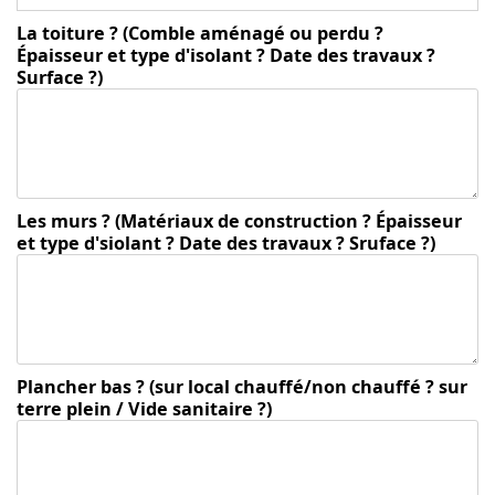
La toiture ? (Comble aménagé ou perdu ?
Épaisseur et type d'isolant ? Date des travaux ?
Surface ?)
Les murs ? (Matériaux de construction ? Épaisseur
et type d'siolant ? Date des travaux ? Sruface ?)
Plancher bas ? (sur local chauffé/non chauffé ? sur
terre plein / Vide sanitaire ?)